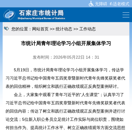
无障碍
适老模式
您的位置：
网站首页
>>
统计动态
>>
工作动态
市统计局青年理论学习小组开展集体学习
发布时间：2026年05月22日 14：31
5月19日，市统计局青年理论学习小组开展集体学习，传达学
习习近平总书记给中国青年五四奖章暨新时代青年先锋奖获奖者代
表的回信精神，组织树立和践行正确政绩观正反典型案例研讨。
会上，大家集中观看了青年习近平的“人生课堂”；认真学习了
习近平总书记给中国青年五四奖章暨新时代青年先锋奖获奖者代表
的回信内容；传达了树立和践行正确政绩观正反典型案例并进行讨
论交流；5位新入职公务员立足统计工作实际与岗位职责，围绕如
何担当作为、提高统计工作水平、树立正确政绩观等方面交流思想