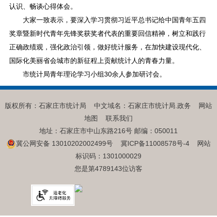
认识、畅谈心得体会。
大家一致表示，要深入学习贯彻习近平总书记给中国青年五四
奖章暨新时代青年先锋奖获奖者代表的重要回信精神，树立和践行
正确政绩观，强化政治引领，做好统计服务，在加快建设现代化、
国际化美丽省会城市的新征程上贡献统计人的青春力量。
市统计局青年理论学习小组30余人参加研讨会。
版权所有：石家庄市统计局 中文域名：石家庄市统计局.政务
网站
地图
联系我们
地址：石家庄市中山东路216号 邮编：050011
冀公网安备 13010202002499号
冀ICP备11008578号-4
网站
标识码：1301000029
您是第4789143位访客