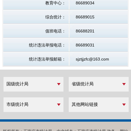
教育中心：
86689034
综合统计：
86689015
值班电话：
86688201
统计违法举报电话：
86689031
统计违法举报邮箱：
sjztjjzfc@163.com