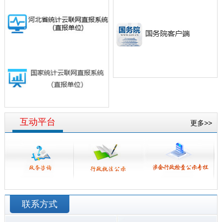
互动平台
更多>>
联系方式