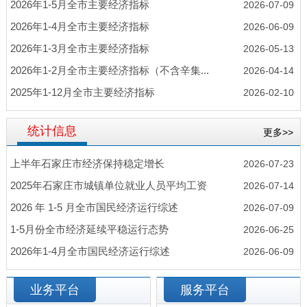
2026年1-5月全市主要经济指标
2026-07-09
2026年1-4月全市主要经济指标
2026-06-09
2026年1-3月全市主要经济指标
2026-05-13
2026年1-2月全市主要经济指标（不含辛集...
2026-04-14
2025年1-12月全市主要经济指标
2026-02-10
统计信息
更多>>
上半年石家庄市经济保持稳定增长
2026-07-23
2025年石家庄市城镇单位就业人员平均工资
2026-07-14
2026 年 1-5 月全市国民经济运行综述
2026-07-09
1-5月份全市经济延续平稳运行态势
2026-06-25
2026年1-4月全市国民经济运行综述
2026-06-09
业务平台
服务平台