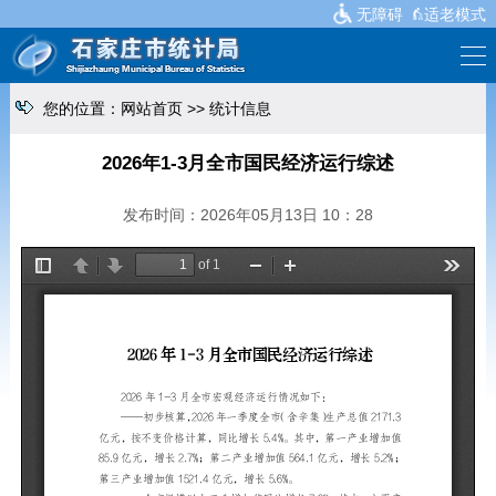
无障碍
适老模式
您的位置：
网站首页
>>
统计信息
2026年1-3月全市国民经济运行综述
发布时间：2026年05月13日 10：28