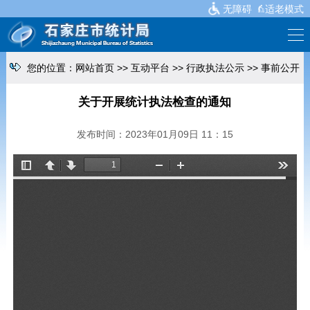
无障碍
适老模式
您的位置：
网站首页
>>
互动平台
>>
行政执法公示
>>
事前公开
关于开展统计执法检查的通知
发布时间：2023年01月09日 11：15