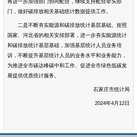
将进一步加强部门协同配合，继续支持配合牵头部
门，做好碳排放相关基础统计数据提供工作。
二是不断夯实能源和碳排放统计基层基础。按照
国家、河北省的相关安排部署，进一步夯实能源统计
和碳排放统计基层基础，加强基层统计人员业务培
训，不断提升基层统计人员的业务水平和业务能力，
为推进全市碳达峰碳中和工作、促进全市绿色低碳发
展提供优质统计服务。
石家庄市统计局
2024年4月12日