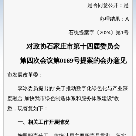
是否同意公开：是
办理结果：A
石统提案字〔2024〕第1号
对政协石家庄市第十四届委员会
第四次会议第0169号提案的会办意见
市发展改革委：
李冰委员提出的“关于推动数字化绿色化与产业深
度融合 加快我市绿色制造体系和服务体系建设”收
悉，现答复如下：
一、相关工作开展情况
按照职责分工，市统计局主要职责是贯彻、落实