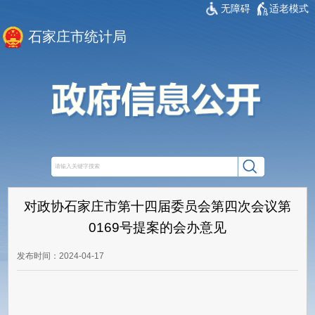
无障碍
适老模式
石家庄市统计局
对政协石家庄市第十四届委员会第四次会议第
0169号提案的会办意见
发布时间：2024-04-17