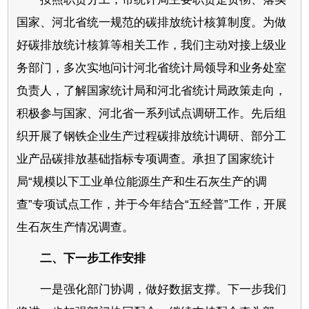
国家、河北省统一规范的碳排放统计核算制度。为做
好碳排放统计核算等相关工作，我们主动对接上级业
务部门，多次实地问计河北省统计局领导和业务处室
负责人，了解国家统计局和河北省统计局政策走向，
积极参与国家、河北省一系列试点调研工作。先后组
织开展了钢铁企业生产过程碳排放统计调研、部分工
业产品碳排放基础指标专项调查。承担了国家统计
局“规模以下工业单位能源生产和生石灰生产的调
查”专项试点工作，并于今年结合“五经普”工作，开展
生石灰生产情况调查。
二、下一步工作安排
一是强化部门协调，做好数据支撑。下一步我们